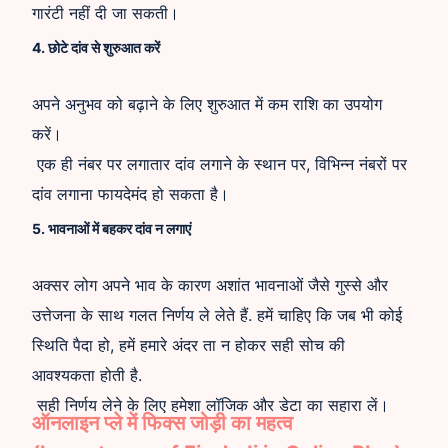
गारंटी नहीं दी जा सकती।
4. छोटे दांव से शुरुआत करें
अपने अनुभव को बढ़ाने के लिए शुरुआत में कम राशि का उपयोग
करें।
एक ही नंबर पर लगातार दांव लगाने के स्थान पर, विभिन्न नंबरों पर
दांव लगाना फायदेमंद हो सकता है।
5. भावनाओं में बहकर दांव न लगाएं
अक्सर लोग अपने भाव के कारण अशांत भावनाओं जैसे गुस्से और
उत्तेजना के साथ गलत निर्णय ले लेते हैं. हमें चाहिए कि जब भी कोई
स्थिति पैदा हो, हमें हमारे अंदर ता न होकर सही सोच की
आवश्यकता होती है.
सही निर्णय लेने के लिए हमेशा लॉजिक और डेटा का सहारा लें।
ऑनलाइन प्ले में फिक्स जोड़ी का महत्व