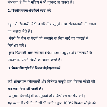
संभावना है कि वे भविष्य में भी प्रकट हो सकते हैं।
2. गणितीय गणना और पैटर्न स्टडी करें
बहुत से खिलाडी विभिन्न गणितीय सूत्रों तथा संभावनाओं की गणना
का सहारा लेते हैं।
नंबरों के बीच के पैटर्न को समझने के लिए चार्ट का गहराई से
निरीक्षण करें।
कुछ खिलाड़ी अंक ज्योतिष (Numerology) और गणनाओं के
आधार पर अपने नंबरों का चयन करते हैं।
3. विश्वसनीय स्रोतों से फिक्स जोड़ी प्राप्त करें
कई ऑनलाइन प्लेटफार्मों और विशेषज्ञ समूहों द्वारा फिक्स जोड़ी की
भविष्यवाणियां की जाती हैं।
अनुभवी खिलाड़ियों के सुझावों और विश्लेषण पर गौर करें।
यह ध्यान में रखें कि किसी भी व्यक्ति द्वारा 100% फिक्स जोड़ी की