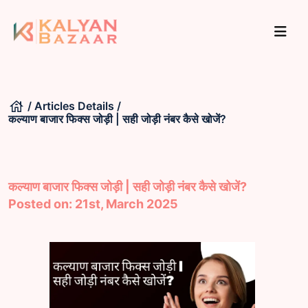
house
/
Articles Details
/
कल्याण बाजार फिक्स जोड़ी | सही जोड़ी नंबर कैसे खोजें?
कल्याण बाजार फिक्स जोड़ी | सही जोड़ी नंबर कैसे खोजें?
Posted on: 21st, March 2025