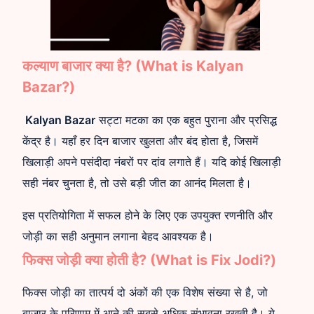
कल्याण बाजार क्या है? (What is Kalyan
Bazar?)
Kalyan Bazar
सट्टा मटका का एक बहुत पुराना और प्रसिद्ध
केंद्र है। यहाँ हर दिन बाजार खुलता और बंद होता है, जिसमें
खिलाड़ी अपने पसंदीदा नंबरों पर दांव लगाते हैं। यदि कोई खिलाड़ी
सही नंबर चुनता है, तो उसे बड़ी जीत का आनंद मिलता है।
इस प्रतियोगिता में सफल होने के लिए एक उपयुक्त रणनीति और
जोड़ी का सही अनुमान लगाना बेहद आवश्यक है।
फिक्स जोड़ी क्या होती है? (What is Fix Jodi?)
फिक्स जोड़ी का तात्पर्य दो अंकों की एक विशेष संख्या से है, जो
बाजार के परिणाम में आने की सबसे अधिक संभावना रखती है। ये