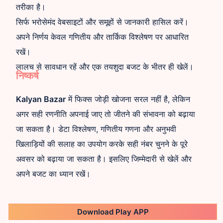
तरीका है।
सिर्फ भरोसेमंद वेबसाइटों और समूहों से जानकारी हासिल करें।
अपने निर्णय केवल गणितीय और तार्किक विश्लेषण पर आधारित
रखें।
लालच से सावधान रहें और एक तयशुदा बजट के भीतर ही खेलें।
निष्कर्ष
Kalyan Bazar
में फिक्स जोड़ी खोजना सरल नहीं है, लेकिन
अगर सही रणनीति अपनाई जाए तो जीतने की संभावना को बढ़ाया
जा सकता है। डेटा विश्लेषण, गणितीय गणना और अनुभवी
खिलाड़ियों की सलाह का उपयोग करके सही नंबर चुनने के पूरे
अवसर को बढ़ाया जा सकता है। इसलिए जिम्मेदारी से खेलें और
अपने बजट का ध्यान रखें।
Download Play APP