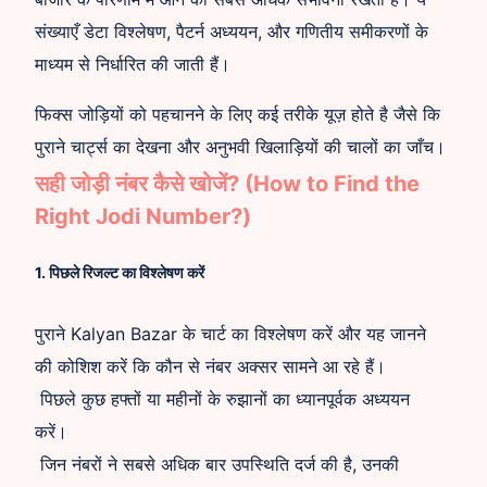
संख्याएँ डेटा विश्लेषण, पैटर्न अध्ययन, और गणितीय समीकरणों के
माध्यम से निर्धारित की जाती हैं।
फिक्स जोड़ियों को पहचानने के लिए ͏कई तरीके यूज़ होते है जैसे कि
पुराने चार्ट्स का देखना और अनुभवी खिलाड़ियों ͏की चालों का जाँच।
सही जोड़ी नंबर कैसे खोजें? (How to Find the
Right Jodi Number?)
1. पिछले रिजल्ट का विश्लेषण करें
पुराने Kalyan Bazar के चार्ट का विश्लेषण करें और यह जानने
की कोशिश करें कि कौन से नंबर अक्सर सामने आ रहे हैं।
पिछले कुछ हफ्तों या महीनों के रुझानों का ध्यानपूर्वक अध्ययन
करें।
जिन नंबरों ने सबसे अधिक बार उपस्थिति दर्ज की है, उनकी