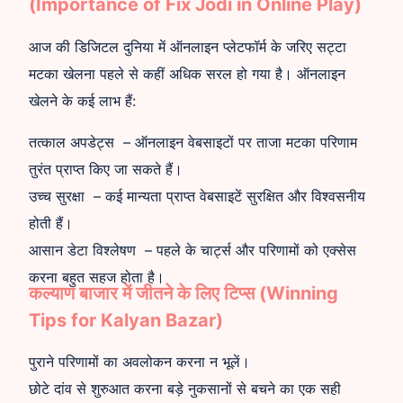
(Importance of Fix Jodi in Online Play)
आज की डिजिटल दुनिया में ऑनलाइन प्लेटफॉर्म के जरिए सट्टा
मटका खेलना पहले से कहीं अधिक सरल हो गया है। ऑनलाइन
खेलने के कई लाभ हैं:
तत्काल अपडेट्स – ऑनलाइन वेबसाइटों पर ताजा मटका परिणाम
तुरंत प्राप्त किए जा सकते हैं।
उच्च सुरक्षा – कई मान्यता प्राप्त वेबसाइटें सुरक्षित और विश्वसनीय
होती हैं।
आसान डेटा विश्लेषण – पहले के चार्ट्स और परिणामों को एक्सेस
करना बहुत सहज होता है।
कल्याण बाजार में जीतने के लिए टिप्स (Winning
Tips for Kalyan Bazar)
पुराने परिणामों का अवलोकन करना न भूलें।
छोटे दांव से शुरुआत करना बड़े नुकसानों से बचने का एक सही